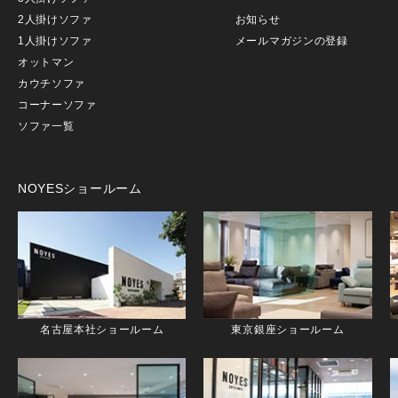
2人掛けソファ
お知らせ
1人掛けソファ
メールマガジンの登録
オットマン
カウチソファ
コーナーソファ
ソファ一覧
NOYESショールーム
名古屋本社ショールーム
東京銀座ショールーム