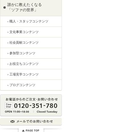
誰かに教えたくなる
「ソファの世界」
職人・スタッフコンテンツ
文化事業コンテンツ
社会貢献コンテンツ
参加型コンテンツ
お役立ちコンテンツ
工場見学コンテンツ
ブログコンテンツ