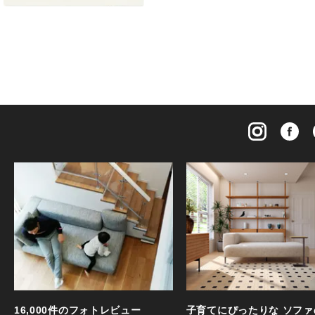
16,000件のフォトレビュー
子育てにぴったりな ソファ