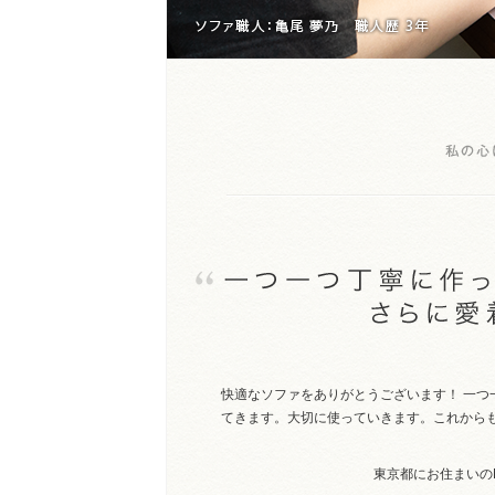
快適なソファをありがとうございます！ 一
てきます。大切に使っていきます。これから
東京都にお住まいの