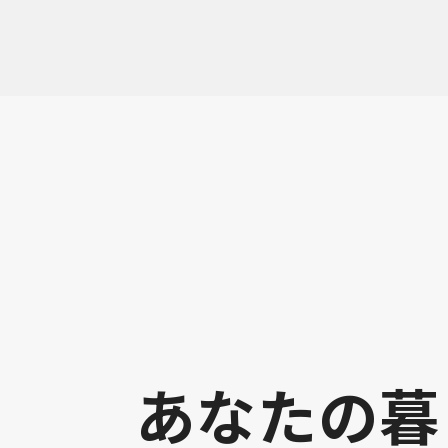
あなたの暮