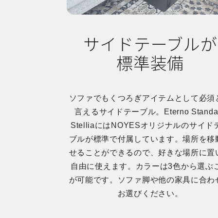
サイドテーブルが
標準装備
ソファでもくつろぎアイテムとして必須
言えるサイドテーブル。Eterno Standa
StelliaにはNOYESオリジナルのサイド
ブルが標準で付属しています。場所を移
せることができるので、好きな場所に置
自由に使えます。カラーは3色から選ぶ
が可能です。ソファ脚や他の家具に合わ
お選びください。