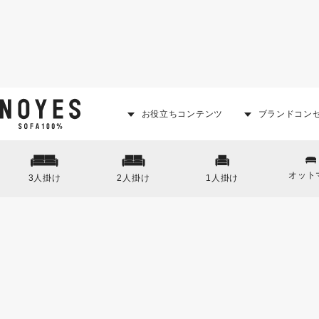
お役立ちコンテンツ
ブランドコン
オット
3人掛け
2人掛け
1人掛け