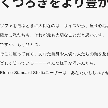
くつろぎをより豊
ソファを選ぶときに大切なのは、サイズや形、座り心地
確かに私たちも、それが最も大切なことだと思います。
ですが、もうひとつ。
そこに座って寛ぐ、あなた自身や大切な人たちの顔を想
楽しく笑っているーーーそんな様子が浮かんだら、
Eterno Standard Stelliaユーザーは、あなたかもしれ