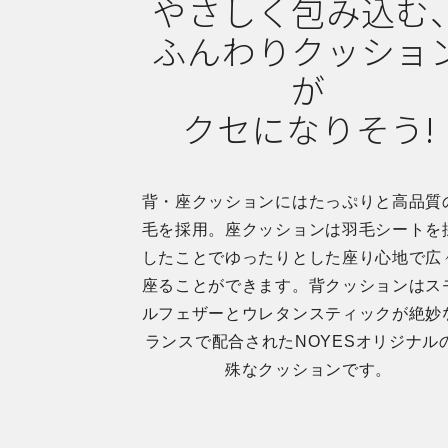
やさしく包み込む
ふんわりクッショ
が
クセになりそう!
背・座クッションにはたっぷりと高品質
毛を採用。座クッションは羽毛シートを
したことでゆったりとした座り心地で広
座ることができます。背クッションはス
ルフェザーとウレタンスティックが絶妙
ランスで配合されたNOYESオリジナル
殊なクッションです。