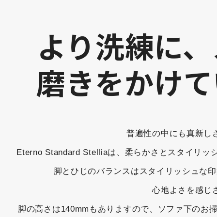
より洗練に、
磨きをかけて
普遍性の中にも真新し
Eterno Standard Stelliaは、柔らか
脚とひじのバランスはスタイリッシュな印
心地よさを感じ
脚の高さは140mmもありますので、ソファ下の