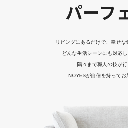
パーフ
リビングにあるだけで、幸せな気持ちにし
どんな生活シーンにも対応し
隅々まで職人の技が行
NOYESが自信を持って