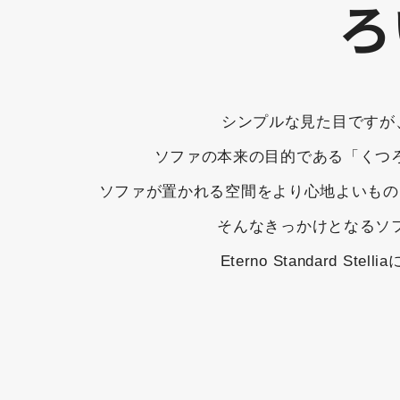
ろ
シンプルな見た目ですが
ソファの本来の目的である「くつ
ソファが置かれる空間をより心地よいもの
そんなきっかけとなるソ
Eterno Standard 