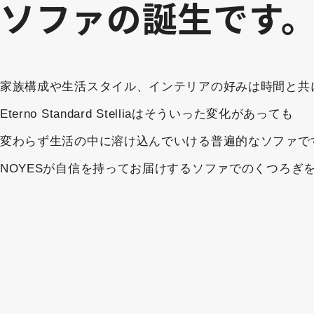
ソファの誕生です
家族構成や生活スタイル、インテリアの好みは時間と共
Eterno Standard Stelliaはそういった変化があっても
変わらず生活の中に溶け込んでいける普遍的なソファで
NOYESが自信を持ってお届けするソファでのくつろぎ