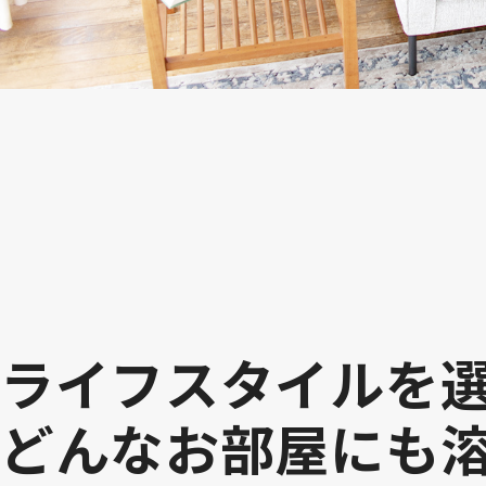
ライフスタイルを
どんなお部屋にも