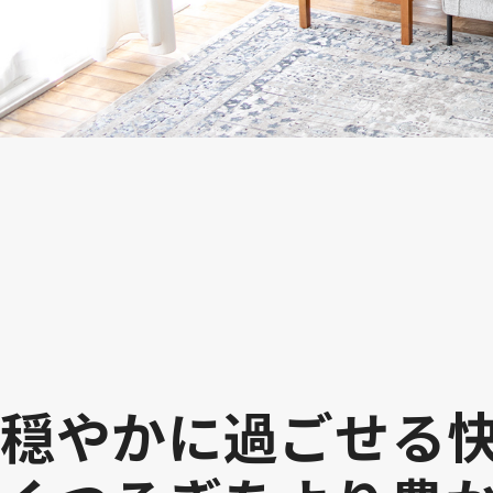
穏やかに過ごせる