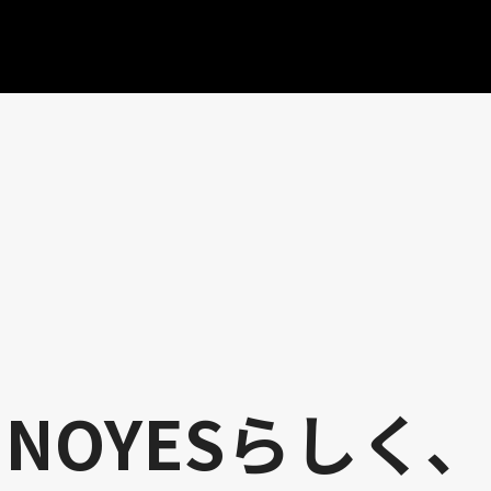
NOYESらしく