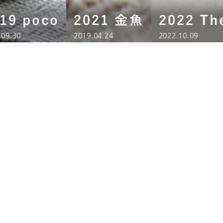
19 poco
2021 金魚
2022 Th
.09.30
2019.04.24
2022.10.09