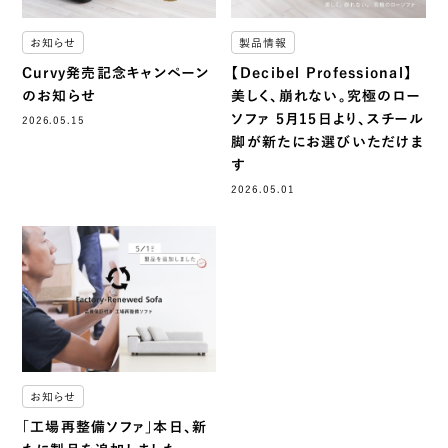
お知らせ
製品情報
Curvy発売記念キャンペーン
【Decibel Professional】
のお知らせ
美しく、崩れない。究極のロー
ソファ 5月15日より、スチール
2026.05.15
脚が新たにお選びいただけま
す
2026.05.01
お知らせ
「工場再整備ソファ」本日、新