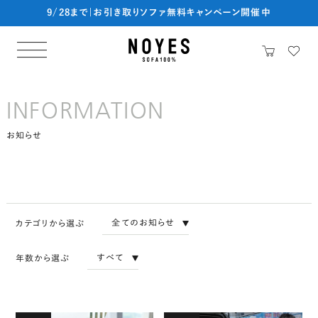
9/28まで|お引き取りソファ無料キャンペーン開催中
INFORMATION
お知らせ
カテゴリから選ぶ
年数から選ぶ