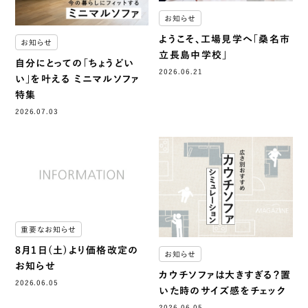
お知らせ
ようこそ、工場見学へ「桑名市
お知らせ
立長島中学校」
自分にとっての「ちょうどい
2026.06.21
い」を叶える ミニマルソファ
特集
2026.07.03
重要なお知らせ
8月1日(土)より価格改定の
お知らせ
お知らせ
カウチソファは大きすぎる？置
2026.06.05
いた時のサイズ感をチェック
2026.06.05