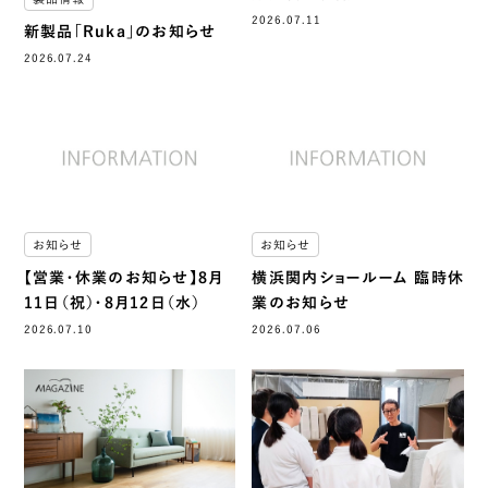
2026.07.11
新製品「Ruka」のお知らせ
2026.07.24
お知らせ
お知らせ
【営業・休業のお知らせ】8月
横浜関内ショールーム 臨時休
11日（祝）・8月12日（水）
業のお知らせ
2026.07.10
2026.07.06