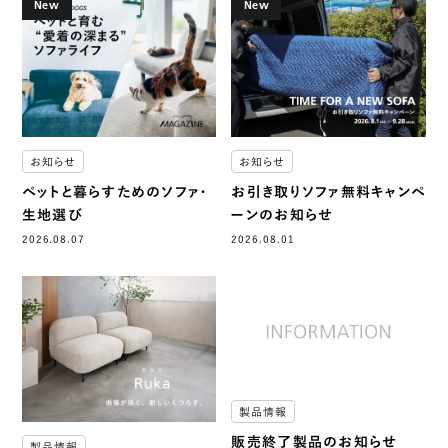
New
New
お知らせ
お知らせ
ペットと暮らすためのソファ・
お引き取りソファ無料キャンペ
生地選び
ーンのお知らせ
2026.08.07
2026.08.01
製品情報
販売終了製品のお知らせ
製品情報