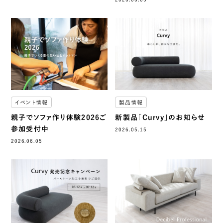
イベント情報
製品情報
親子でソファ作り体験2026ご
新製品「Curvy」のお知らせ
参加受付中
2026.05.15
2026.06.05